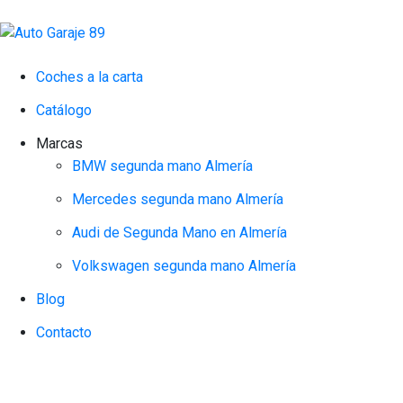
Coches a la carta
Catálogo
Marcas
BMW segunda mano Almería
Mercedes segunda mano Almería
Audi de Segunda Mano en Almería
Volkswagen segunda mano Almería
Blog
Contacto