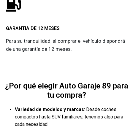
GARANTIA DE 12 MESES
Para su tranquilidad, al comprar el vehículo dispondrá
de una garantía de 12 meses.
¿Por qué elegir Auto Garaje 89 para
tu compra?
Variedad de modelos y marcas
: Desde coches
compactos hasta SUV familiares, tenemos algo para
cada necesidad.