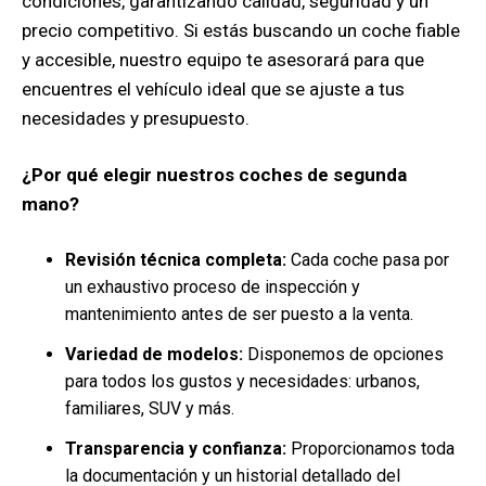
condiciones, garantizando calidad, seguridad y un
precio competitivo. Si estás buscando un coche fiable
y accesible, nuestro equipo te asesorará para que
encuentres el vehículo ideal que se ajuste a tus
necesidades y presupuesto.
¿Por qué elegir nuestros coches de segunda
mano?
Revisión técnica completa:
Cada coche pasa por
un exhaustivo proceso de inspección y
mantenimiento antes de ser puesto a la venta.
Variedad de modelos:
Disponemos de opciones
para todos los gustos y necesidades: urbanos,
familiares, SUV y más.
Transparencia y confianza:
Proporcionamos toda
la documentación y un historial detallado del