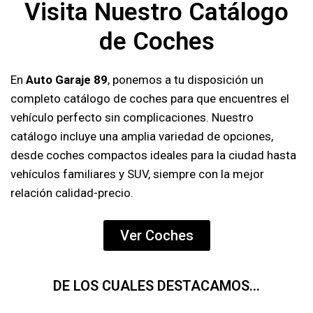
Visita Nuestro Catálogo
de Coches
En
Auto Garaje 89
, ponemos a tu disposición un
completo catálogo de coches para que encuentres el
vehículo perfecto sin complicaciones. Nuestro
catálogo incluye una amplia variedad de opciones,
desde coches compactos ideales para la ciudad hasta
vehículos familiares y SUV, siempre con la mejor
relación calidad-precio.
Ver Coches
DE LOS CUALES DESTACAMOS...