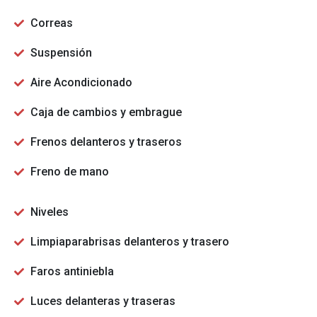
Correas
Suspensión
Aire Acondicionado
Caja de cambios y embrague
Frenos delanteros y traseros
Freno de mano
Niveles
Limpiaparabrisas delanteros y trasero
Faros antiniebla
Luces delanteras y traseras