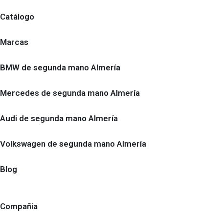
Catálogo
Marcas
BMW de segunda mano Almería
Mercedes de segunda mano Almería
Audi de segunda mano Almería
Volkswagen de segunda mano Almería
Blog
Compañia