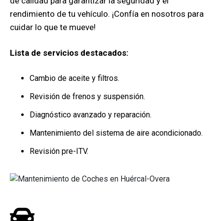
de calidad para garantizar la seguridad y el
rendimiento de tu vehículo. ¡Confía en nosotros para
cuidar lo que te mueve!
Lista de servicios destacados:
Cambio de aceite y filtros.
Revisión de frenos y suspensión.
Diagnóstico avanzado y reparación.
Mantenimiento del sistema de aire acondicionado.
Revisión pre-ITV.