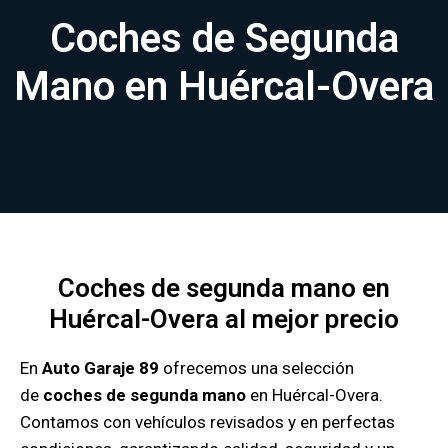
Coches de Segunda
Mano en Huércal-Overa
Coches de segunda mano en
Huércal-Overa al mejor precio
En
Auto Garaje 89
ofrecemos una selección
de
coches de segunda mano
en Huércal-Overa.
Contamos con vehículos revisados y en perfectas