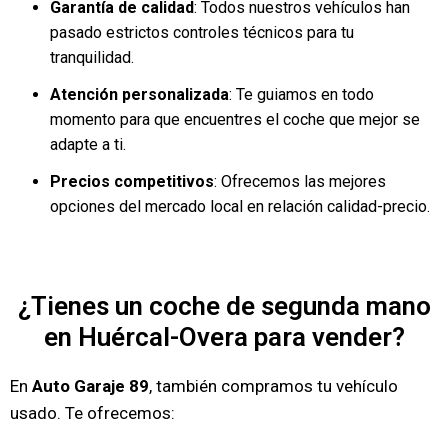
Garantía de calidad
: Todos nuestros vehículos han
pasado estrictos controles técnicos para tu
tranquilidad.
Atención personalizada
: Te guiamos en todo
momento para que encuentres el coche que mejor se
adapte a ti.
Precios competitivos
: Ofrecemos las mejores
opciones del mercado local en relación calidad-precio.
¿Tienes un coche de segunda mano
en Huércal-Overa para vender?
En
Auto Garaje 89
, también compramos tu vehículo
usado. Te ofrecemos: