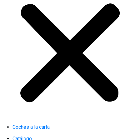
Coches a la carta
Catálogo