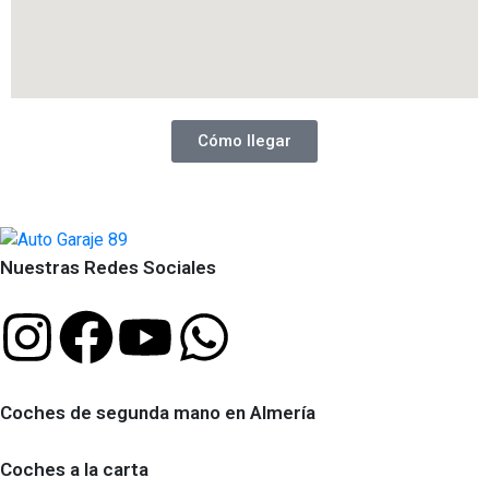
Cómo llegar
Nuestras Redes Sociales
Coches de segunda mano en Almería
Coches a la carta