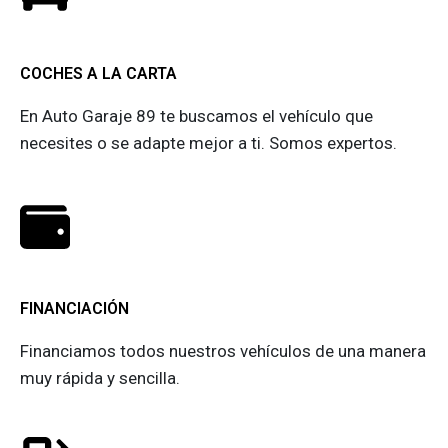
COCHES A LA CARTA
En Auto Garaje 89 te buscamos el vehículo que
necesites o se adapte mejor a ti. Somos expertos.
FINANCIACIÓN
Financiamos todos nuestros vehículos de una manera
muy rápida y sencilla.