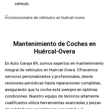
vehículo.
Mantenimiento de Coches en
Huércal-Overa
En Auto Garaje 89, somos expertos en mantenimiento
integral de vehículos en Huércal-Overa. Ofrecemos
servicios personalizados y profesionales, desde
revisiones periódicas hasta reparaciones completas,
asegurando que tu coche esté siempre en óptimas
condiciones. Nuestro equipo de técnicos altamente
cualificados utiliza herramientas avanzadas y piezas