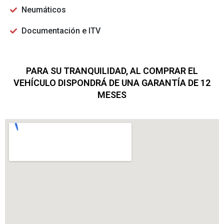
Neumáticos
Documentación e ITV
PARA SU TRANQUILIDAD, AL COMPRAR EL
VEHÍCULO DISPONDRÁ DE UNA GARANTÍA DE 12
MESES